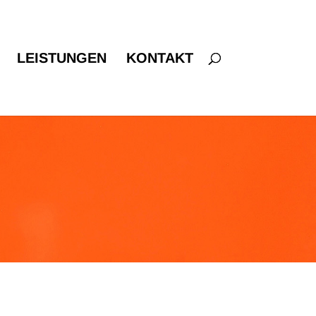
LEISTUNGEN
KONTAKT