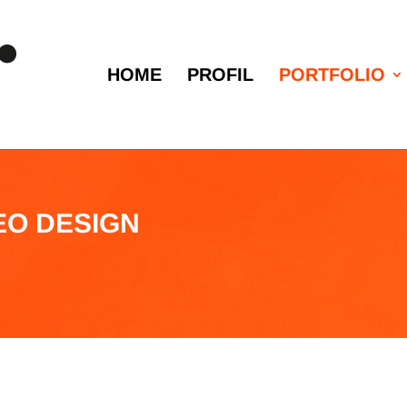
HOME
PROFIL
PORTFOLIO
EO DESIGN