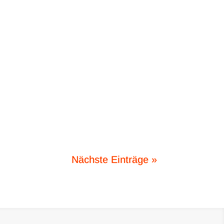
Nächste Einträge »