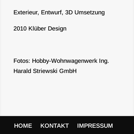
Exterieur, Entwurf, 3D Umsetzung
2010 Klüber Design
Fotos: Hobby-Wohnwagenwerk Ing.
Harald Striewski GmbH
HOME
KONTAKT
IMPRESSUM