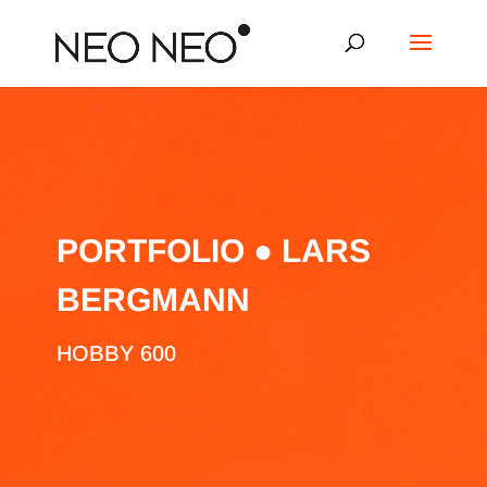
PORTFOLIO ● LARS
BERGMANN
HOBBY 600