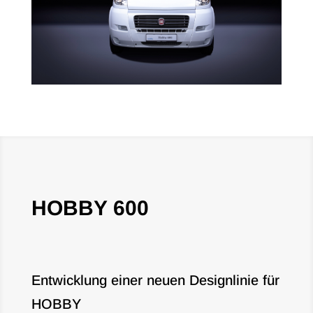
HOBBY 600
Entwicklung einer neuen Designlinie für
HOBBY