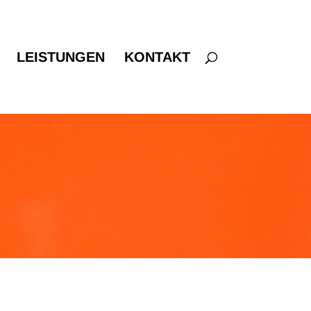
LEISTUNGEN
KONTAKT