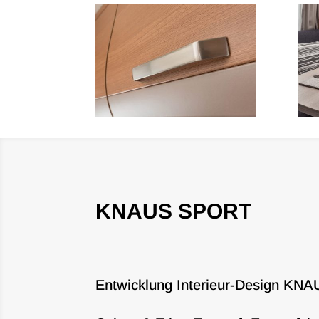
KNAUS SPORT
Entwicklung Interieur-Design K