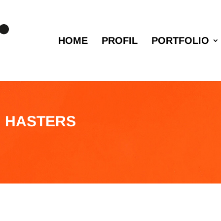
HOME
PROFIL
PORTFOLIO
H HASTERS