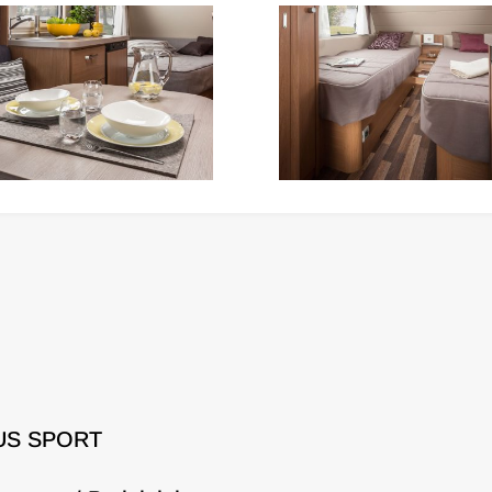
NAUS SPORT