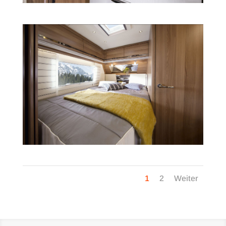
1
2
Weiter