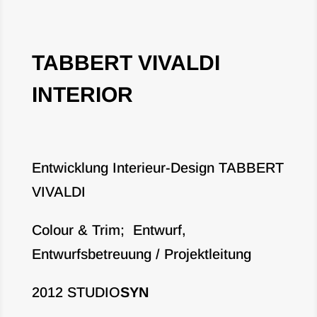
TABBERT VIVALDI
INTERIOR
Entwicklung Interieur-Design TABBERT
VIVALDI
Colour & Trim; Entwurf,
Entwurfsbetreuung / Projektleitung
2012 STUDIO
SYN