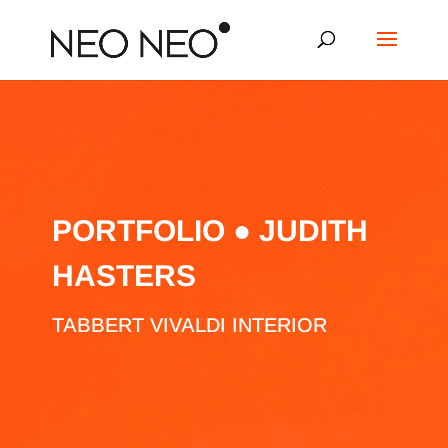
PORTFOLIO ● JUDITH
HASTERS
TABBERT VIVALDI INTERIOR