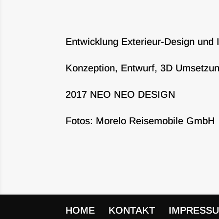
Entwicklung Exterieur-Design un
Konzeption, Entwurf, 3D Umsetzung
2017 NEO NEO DESIGN
Fotos: Morelo Reisemobile GmbH
HOME
KONTAKT
IMPRESS