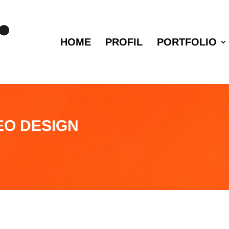
HOME
PROFIL
PORTFOLIO
EO DESIGN