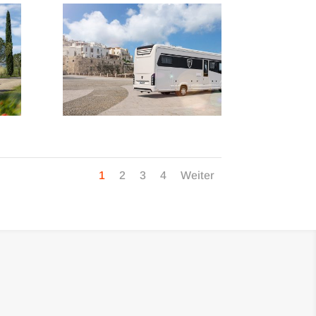
1
2
3
4
Weiter