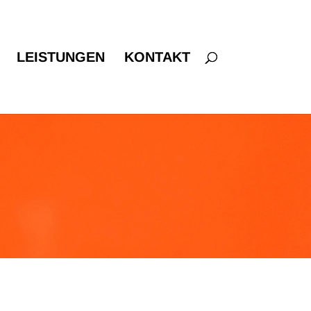
LEISTUNGEN
KONTAKT