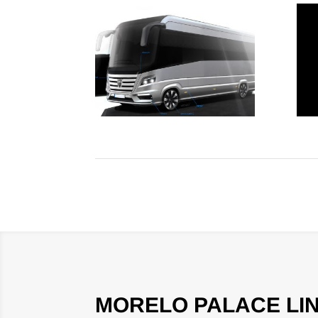
MORELO PALACE LI