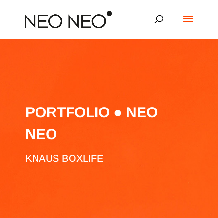
PORTFOLIO ● NEO
NEO
KNAUS BOXLIFE