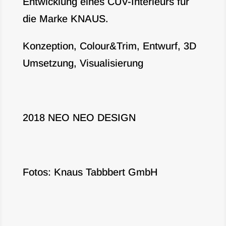
Entwicklung eines CUV-Interieurs für
die Marke KNAUS.
Konzeption, Colour&Trim, Entwurf, 3D
Umsetzung, Visualisierung
2018 NEO NEO DESIGN
Fotos: Knaus Tabbbert GmbH