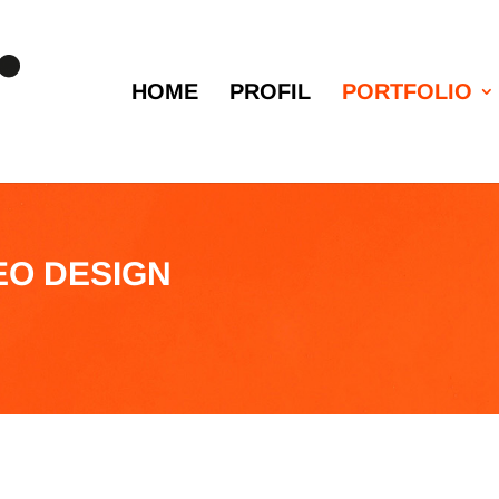
HOME
PROFIL
PORTFOLIO
EO DESIGN