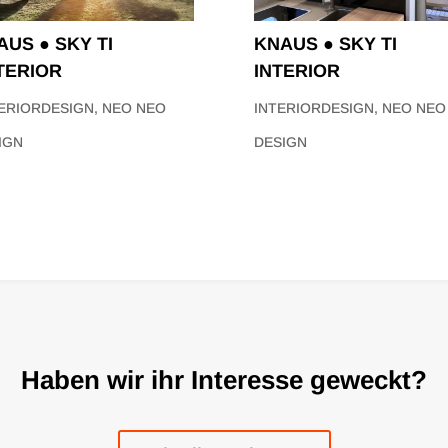
AUS ● SKY TI
KNAUS ● SKY TI
TERIOR
INTERIOR
ERIORDESIGN
,
NEO NEO
INTERIORDESIGN
,
NEO NEO
IGN
DESIGN
Haben wir ihr Interesse geweckt?