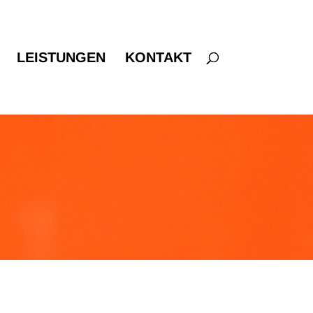
LEISTUNGEN
KONTAKT