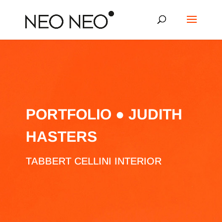
PORTFOLIO ● JUDITH
HASTERS
TABBERT CELLINI INTERIOR