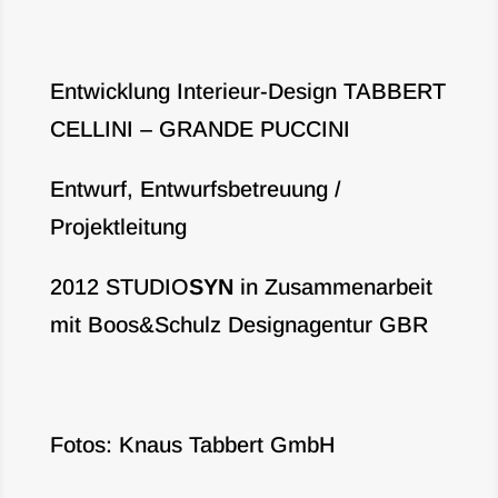
Entwicklung Interieur-Design TABBERT
CELLINI – GRANDE PUCCINI
Entwurf, Entwurfsbetreuung /
Projektleitung
2012 STUDIO
SYN
in Zusammenarbeit
mit Boos&Schulz Designagentur GBR
Fotos: Knaus Tabbert GmbH